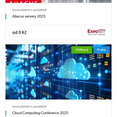
MANAGEMENT A LEADERSHIP
Abacus servery 2025
od 0 Kč
Oblíbený
Praha
MANAGEMENT A LEADERSHIP
Cloud Computing Conference 2025