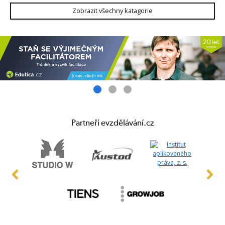
Zobrazit všechny katagorie
Partneři evzdělávání.cz