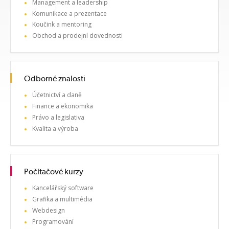
Management a leadership
Komunikace a prezentace
Koučink a mentoring
Obchod a prodejní dovednosti
Odborné znalosti
Účetnictví a daně
Finance a ekonomika
Právo a legislativa
Kvalita a výroba
Počítačové kurzy
Kancelářský software
Grafika a multimédia
Webdesign
Programování