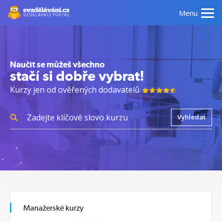
Menu
Naučit se můžeš všechno
stačí si dobře vybrat!
Kurzy jen od ověřených dodavatelů
Vyhledat
Manažerské kurzy