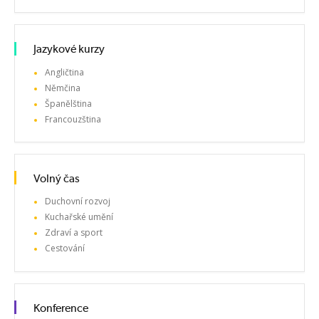
Jazykové kurzy
Angličtina
Němčina
Španělština
Francouzština
Volný čas
Duchovní rozvoj
Kuchařské umění
Zdraví a sport
Cestování
Konference