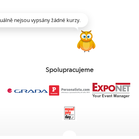
uálně nejsou vypsány žádné kurzy.
Spolupracujeme