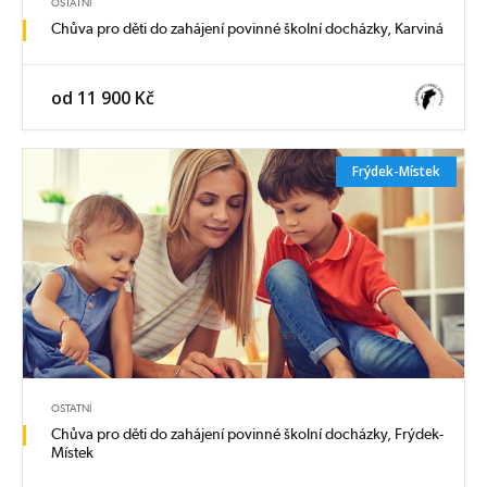
OSTATNÍ
Chůva pro děti do zahájení povinné školní docházky, Karviná
od 11 900 Kč
Frýdek-Místek
OSTATNÍ
Chůva pro děti do zahájení povinné školní docházky, Frýdek-
Místek