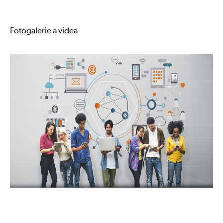
Fotogalerie a videa