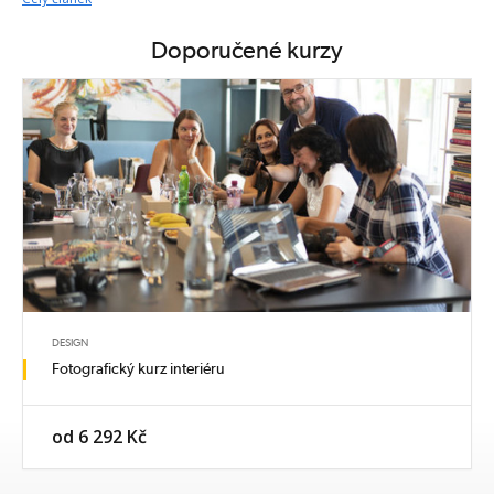
Doporučené kurzy
DESIGN
Fotografický kurz interiéru
od 6 292 Kč