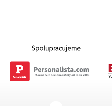
Spolupracujeme