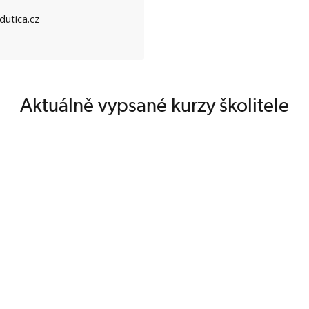
dutica.cz
Aktuálně vypsané kurzy školitele