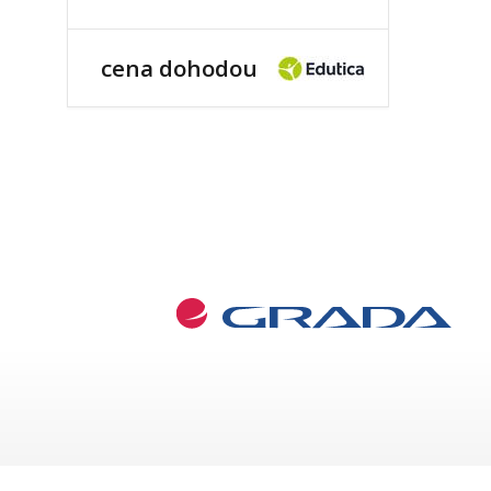
cena dohodou