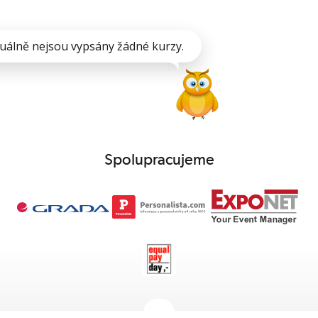
uálně nejsou vypsány žádné kurzy.
Spolupracujeme