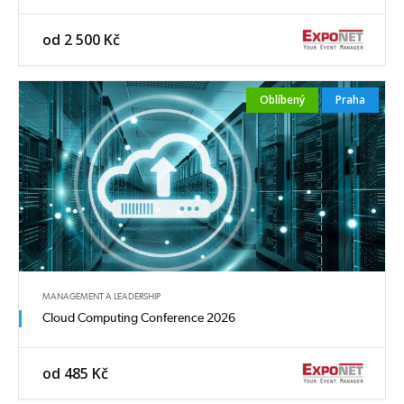
od 2 500 Kč
Oblíbený
Praha
MANAGEMENT A LEADERSHIP
Cloud Computing Conference 2026
od 485 Kč