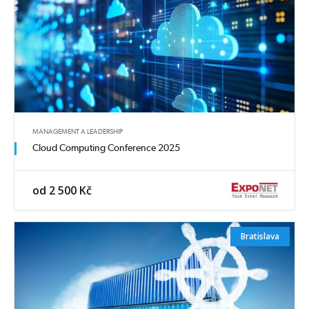
MANAGEMENT A LEADERSHIP
Cloud Computing Conference 2025
od 2 500 Kč
Bratislava