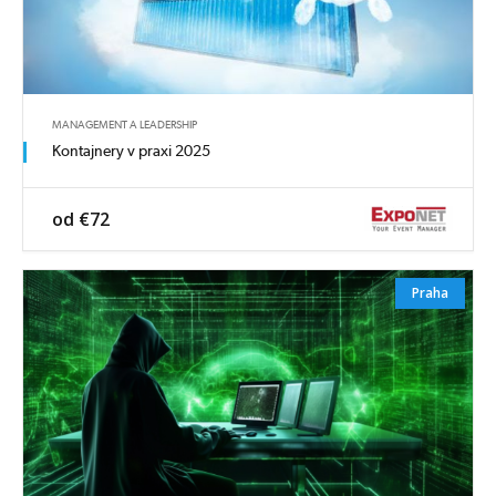
MANAGEMENT A LEADERSHIP
Kontajnery v praxi 2025
od €72
Praha