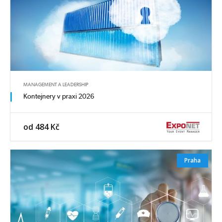
MANAGEMENT A LEADERSHIP
Kontejnery v praxi 2026
od 484 Kč
Praha