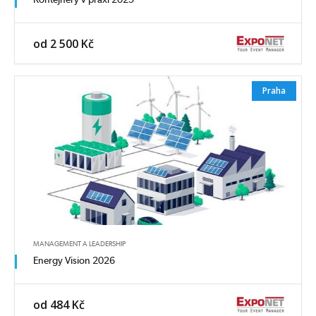
od 2 500 Kč
Praha
MANAGEMENT A LEADERSHIP
Energy Vision 2026
od 484 Kč