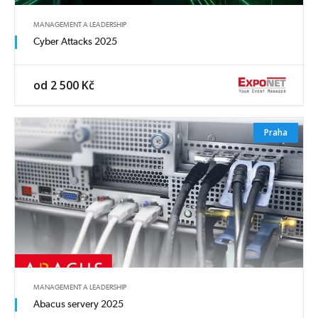
MANAGEMENT A LEADERSHIP
Cyber Attacks 2025
od 2 500 Kč
Praha
MANAGEMENT A LEADERSHIP
Abacus servery 2025