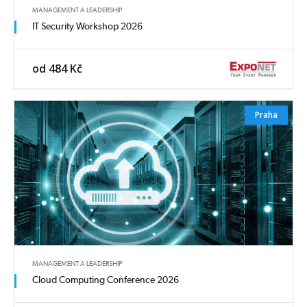
MANAGEMENT A LEADERSHIP
IT Security Workshop 2026
od 484 Kč
Praha
MANAGEMENT A LEADERSHIP
Cloud Computing Conference 2026