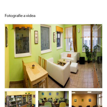
Fotografie a videa