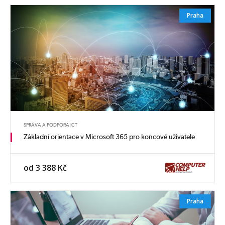
Praha
SPRÁVA A PODPORA ICT
Základní orientace v Microsoft 365 pro koncové uživatele
od 3 388 Kč
Praha