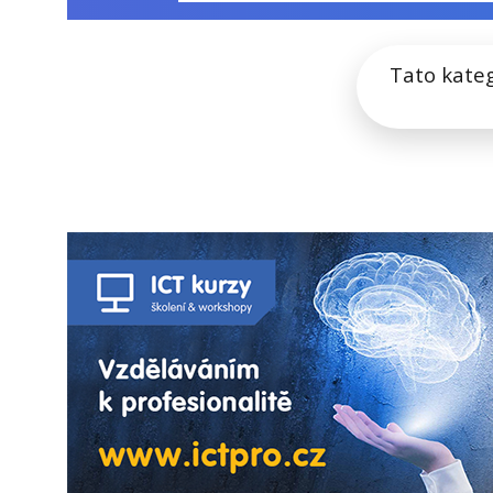
Tato kate