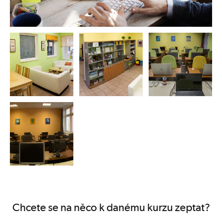
Chcete se na něco k danému kurzu zeptat?