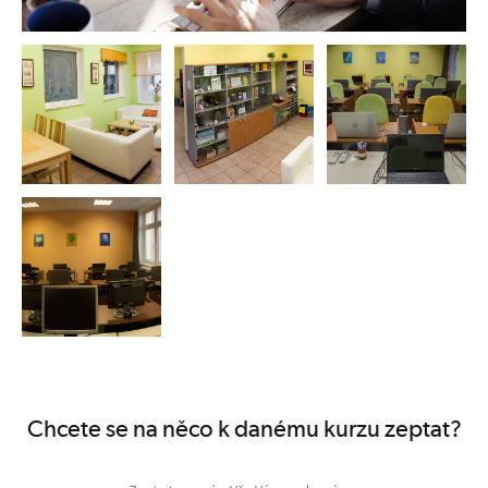
Chcete se na něco k danému kurzu zeptat?