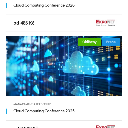
Cloud Computing Conference 2026
od 485 Kč
Oblíbený
Praha
MANAGEMENT A LEADERSHIP
Cloud Computing Conference 2025