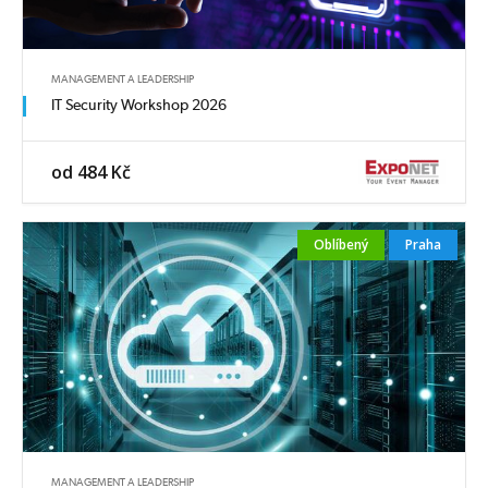
MANAGEMENT A LEADERSHIP
IT Security Workshop 2026
od 484 Kč
Oblíbený
Praha
MANAGEMENT A LEADERSHIP