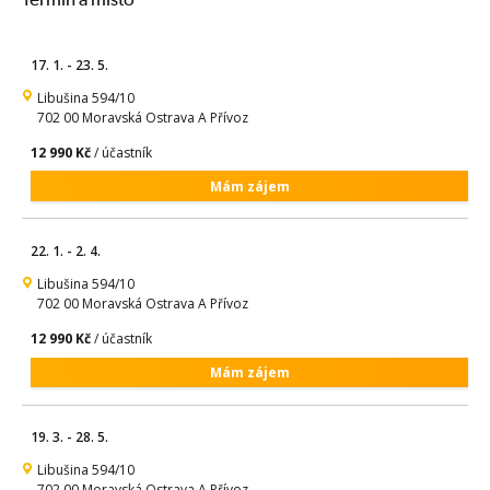
17. 1. - 23. 5.
Libušina 594/10
702 00 Moravská Ostrava A Přívoz
12 990 Kč
/ účastník
Mám zájem
22. 1. - 2. 4.
Libušina 594/10
702 00 Moravská Ostrava A Přívoz
12 990 Kč
/ účastník
Mám zájem
19. 3. - 28. 5.
Libušina 594/10
702 00 Moravská Ostrava A Přívoz