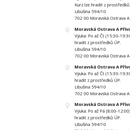
Kurz lze hradit z prostředků
Libušina 594/10
702 00 Moravská Ostrava A 
Moravská Ostrava A Přív
Výuka: Po až Čt (15:30-19:30
hradit z prostředků ÚP.
Libušina 594/10
702 00 Moravská Ostrava A 
Moravská Ostrava A Přív
Výuka: Po až Čt (15:30-19:30
hradit z prostředků ÚP.
Libušina 594/10
702 00 Moravská Ostrava A 
Moravská Ostrava A Přív
Výuka: Po až Pá (8:00-12:00)
hradit z prostředků ÚP.
Libušina 594/10