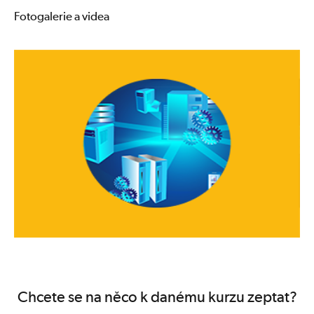
Fotogalerie a videa
Chcete se na něco k danému kurzu zeptat?