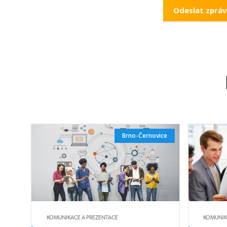
Brno-Černovice
KOMUNIKACE A PREZENTACE
KOMUNIK