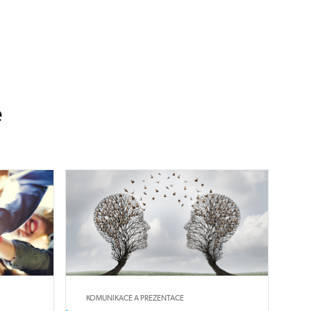
e
KOMUNIKACE A PREZENTACE