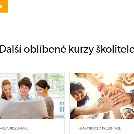
Další oblíbené kurzy školitel
ACE A PREZENTACE
KOMUNIKACE A PREZENTACE