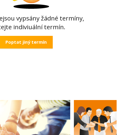
ejsou vypsány žádné termíny,
ejte indiviuální termín.
Poptat jiný termín