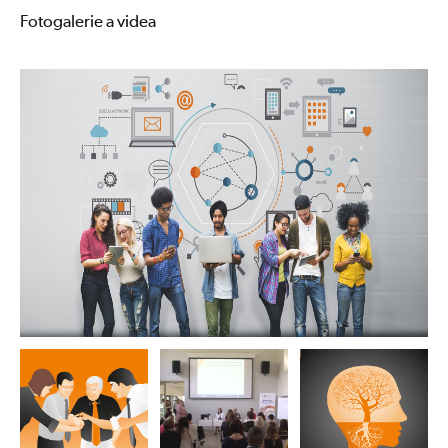
Fotogalerie a videa