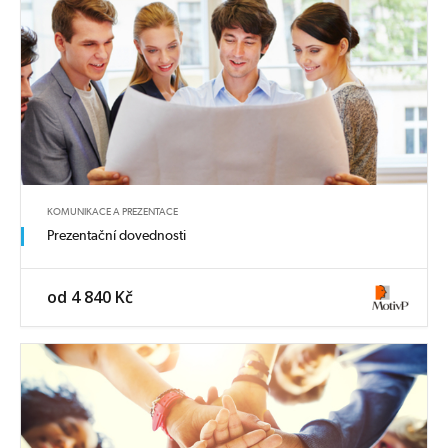
KOMUNIKACE A PREZENTACE
Prezentační dovednosti
od 4 840 Kč