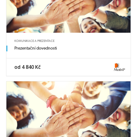
KOMUNIKACE A PREZENTACE
Prezentační dovednosti
od 4 840 Kč