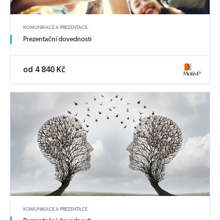
KOMUNIKACE A PREZENTACE
Prezentační dovednosti
od 4 840 Kč
KOMUNIKACE A PREZENTACE