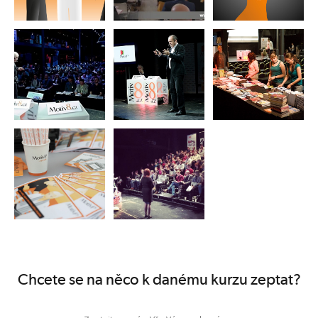
Chcete se na něco k danému kurzu zeptat?