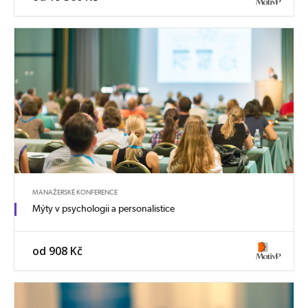
MANAŽERSKÉ KONFERENCE
Mýty v psychologii a personalistice
od 908 Kč