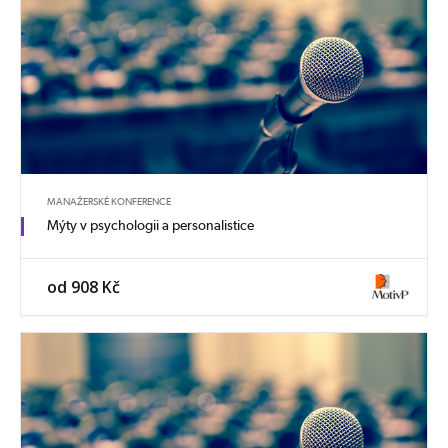
MANAŽERSKÉ KONFERENCE
Mýty v psychologii a personalistice
od 908 Kč