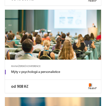
MANAŽERSKÉ KONFERENCE
Mýty v psychologii a personalistice
od 908 Kč