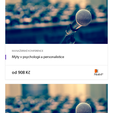
MANAŽERSKÉ KONFERENCE
Mýty v psychologii a personalistice
od 908 Kč