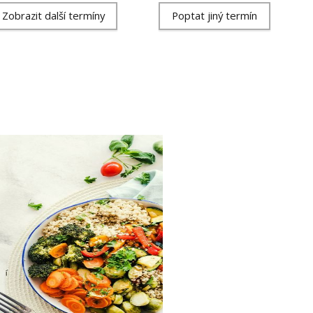
Zobrazit další termíny
Poptat jiný termín