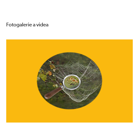
Fotogalerie a videa