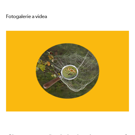
Fotogalerie a videa