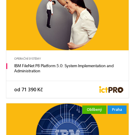
OPERAČNÍ SYSTÉMY
IBM FileNet P8 Platform 5.0: System Implementation and
Administration
od 71 390 Kč
Oblíbený
Praha