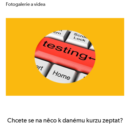
Fotogalerie a videa
Chcete se na něco k danému kurzu zeptat?