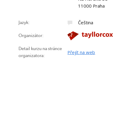
11000 Praha
Čeština
Jazyk:
Organizátor:
Detail kurzu na stránce
Přejít na web
organizatora: