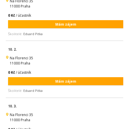
Na Florenci 35
11000 Praha
0 Kč
/ účastník
Mám zájem
Školitelé:
Eduard Pitka
10. 2.
Na Florenci 35
11000 Praha
0 Kč
/ účastník
Mám zájem
Školitelé:
Eduard Pitka
10. 3.
Na Florenci 35
11000 Praha