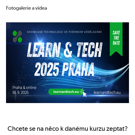
Fotogalerie a videa
Chcete se na něco k danému kurzu zeptat?