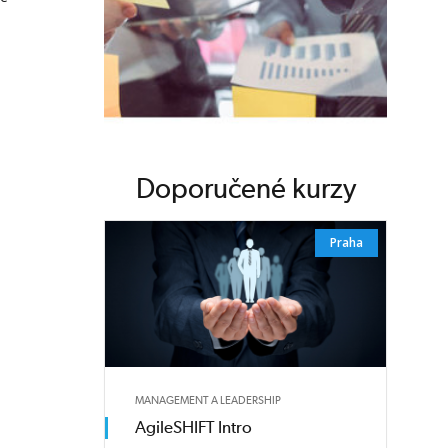
Doporučené kurzy
Praha
MANAGEMENT A LEADERSHIP
AgileSHIFT Intro