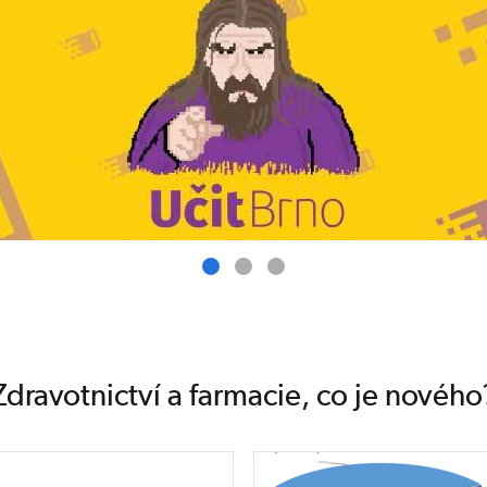
Zdravotnictví a farmacie, co je nového