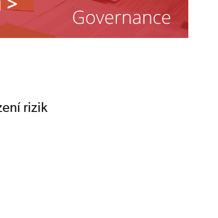
ení rizik